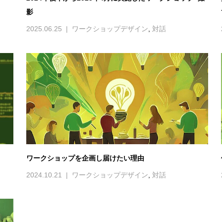
影
2025.06.25
ワークショップデザイン
,
対話
ワークショップを企画し届けたい理由
2024.10.21
ワークショップデザイン
,
対話