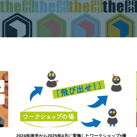
2024年後半から2025年4月に実施したワークショップ×撮