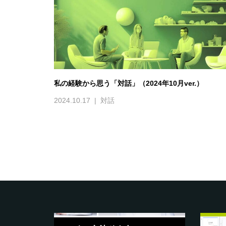
私の経験から思う「対話」（2024年10月ver.）
2024.10.17
対話