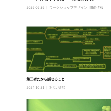
2025.06.25
ワークショップデザイン
,
開催情報
第三者だから話せること
2024.10.21
対話
,
徒然