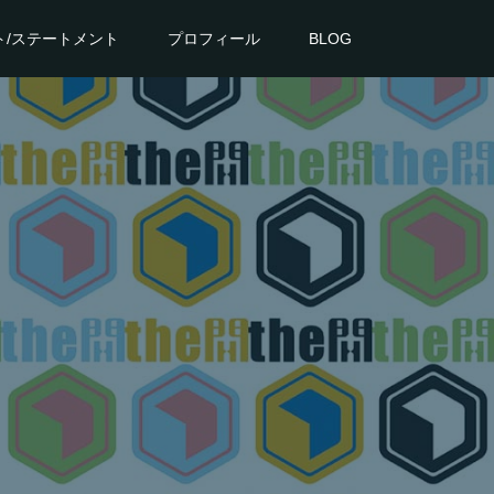
ト/ステートメント
プロフィール
BLOG