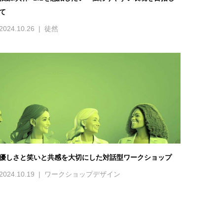
て
2024.10.26
徒然
優しさと笑いと共感を大切にした対話型ワークショップ
2024.10.19
ワークショップデザイン